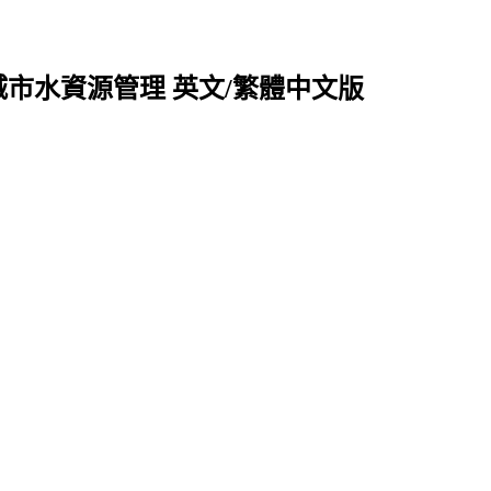
e 2027 城市水資源管理 英文/繁體中文版