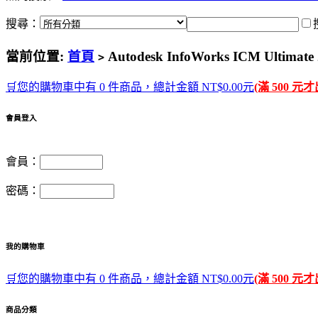
搜尋：
當前位置:
首頁
Autodesk InfoWorks ICM Ul
>
🛒您的購物車中有 0 件商品，總計金額 NT$0.00元
(滿 500 元
會員登入
會員：
密碼：
我的購物車
🛒您的購物車中有 0 件商品，總計金額 NT$0.00元
(滿 500 元
商品分類