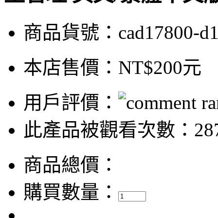
商品貨號：cad17800-d
本店售價：
NT$200元
用戶評價：
此產品被觀看次數：28
商品總價：
購買數量：