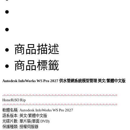
商品描述
商品標籤
Autodesk InfoWorks WS Pro 2027 供水管網系統模型管理 英文/繁體中文版
-=-=-=-=-=-=-=-=-=-=-=-=-=-=-=-=-=-=-=-=-=-=-=-=-=-=-=-=-=-=-=-=-=-=-=-=
-=-=-=-=-=-=-=-=-=-=-=-=-=-=-=-=-=-=-=-=-=-=-=-=-=-=-=-=-=-=-=-=-=-=-=-=

軟體名稱: Autodesk InfoWorks WS Pro 2027 

語系版本: 英文/繁體中文版 

光碟片數: 單片裝(單面 DVD) 

保護種類: 授權伺服器 
