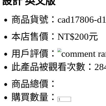
設計 英文版
商品貨號：cad17806-d
本店售價：
NT$200元
用戶評價：
此產品被觀看次數：28
商品總價：
購買數量：