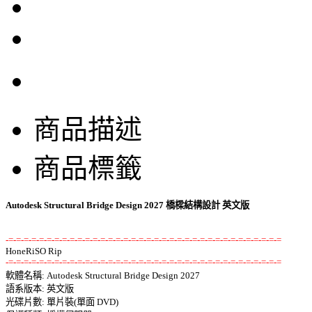
商品描述
商品標籤
Autodesk Structural Bridge Design 2027 橋樑結構設計 英文版
-=-=-=-=-=-=-=-=-=-=-=-=-=-=-=-=-=-=-=-=-=-=-=-=-=-=-=-=-=-=-=-=-=-=-=-=
-=-=-=-=-=-=-=-=-=-=-=-=-=-=-=-=-=-=-=-=-=-=-=-=-=-=-=-=-=-=-=-=-=-=-=-=

軟體名稱: Autodesk Structural Bridge Design 2027 

語系版本: 英文版 

光碟片數: 單片裝(單面 DVD) 
