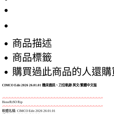
商品描述
商品標籤
購買過此商品的人還購
CIMCO Edit 2026 26.01.01 機床通訊、刀位軌跡 英文/繁體中文版
-=-=-=-=-=-=-=-=-=-=-=-=-=-=-=-=-=-=-=-=-=-=-=-=-=-=-=-=-=-=-=-=-=-=-=-=
-=-=-=-=-=-=-=-=-=-=-=-=-=-=-=-=-=-=-=-=-=-=-=-=-=-=-=-=-=-=-=-=-=-=-=-=

軟體名稱: CIMCO Edit 2026 26.01.01 
