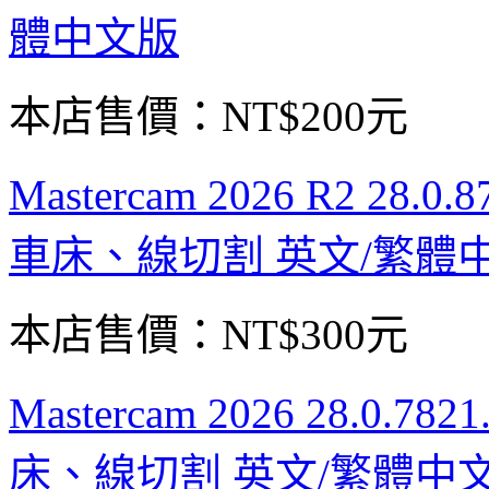
體中文版
本店售價：
NT$200元
Mastercam 2026 R2 28.0
車床、線切割 英文/繁體
本店售價：
NT$300元
Mastercam 2026 28.0.7
床、線切割 英文/繁體中