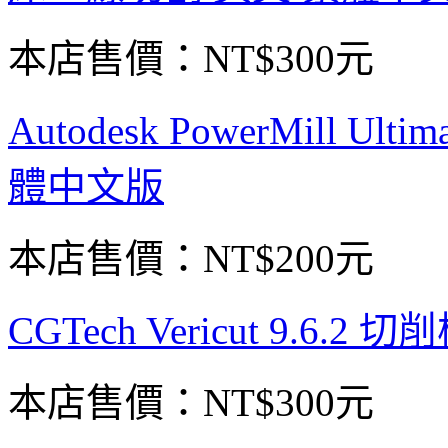
本店售價：
NT$300元
Autodesk PowerMill U
體中文版
本店售價：
NT$200元
CGTech Vericut 9.6
本店售價：
NT$300元