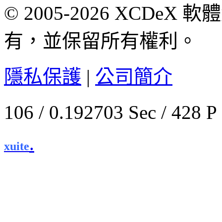
© 2005-2026 XCDeX 軟
有，並保留所有權利。
隱私保護
|
公司簡介
106 / 0.192703 Sec / 
.
xuite