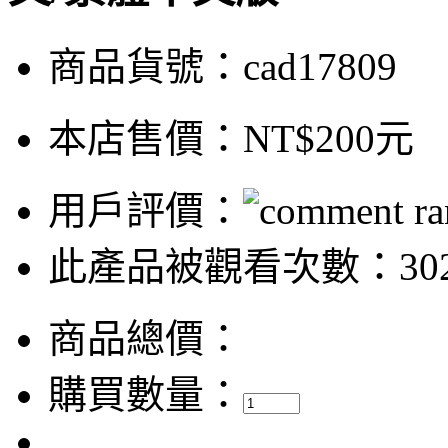
商品貨號：cad17809
本店售價：
NT$200元
用戶評價：
此產品被觀看次數：30
商品總價：
購買數量：