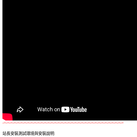
-=-=-=-=-=-=-=-=-=-=-=-=-=-=-=-=-=-=-=-=-=-=-=-=-=-=-=-=-=-=-=-=-=-=-=-=
站長安裝測試環境與安裝說明: