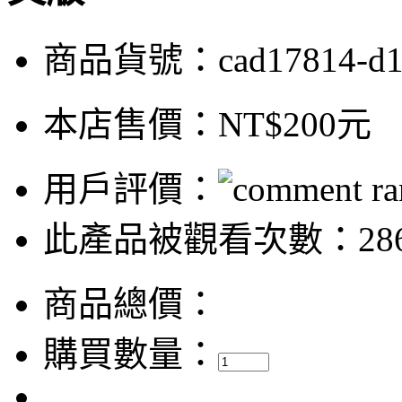
商品貨號：cad17814-d
本店售價：
NT$200元
用戶評價：
此產品被觀看次數：28
商品總價：
購買數量：