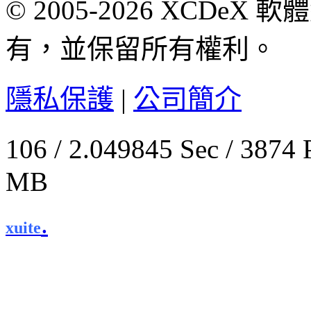
© 2005-2026 XCDeX 軟
有，並保留所有權利。
隱私保護
|
公司簡介
106 / 2.049845 Sec / 
MB
.
xuite