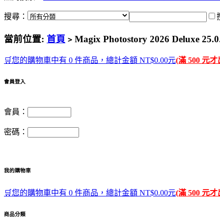
搜尋：
當前位置:
首頁
Magix Photostory 2026 Delux
>
🛒您的購物車中有 0 件商品，總計金額 NT$0.00元
(滿 500 元
會員登入
會員：
密碼：
我的購物車
🛒您的購物車中有 0 件商品，總計金額 NT$0.00元
(滿 500 元
商品分類