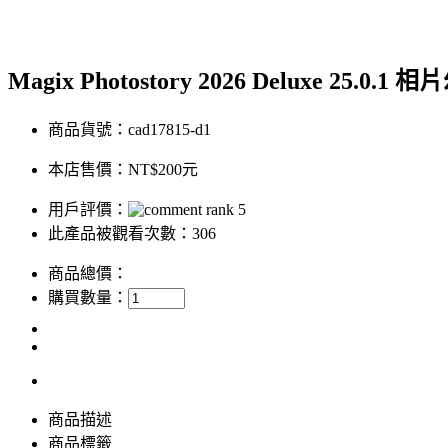
Magix Photostory 2026 Deluxe 25.
商品貨號：cad17815-d1
本店售價：
NT$200元
用戶評價：
此產品被觀看次數：306
商品總價：
購買數量：
商品描述
商品標籤