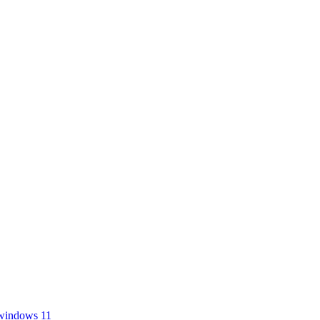
windows 11