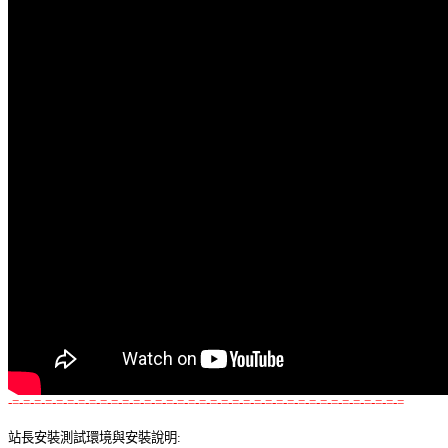
-=-=-=-=-=-=-=-=-=-=-=-=-=-=-=-=-=-=-=-=-=-=-=-=-=-=-=-=-=-=-=-=-=-=-=-=
站長安裝測試環境與安裝說明: