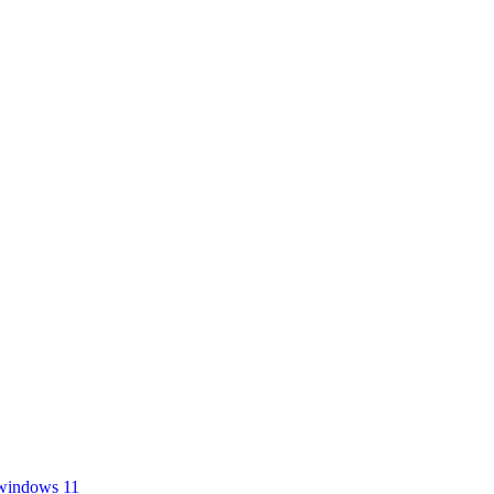
windows 11