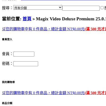
搜尋：
當前位置:
首頁
Magix Video Deluxe Premium 
>
🛒您的購物車中有 0 件商品，總計金額 NT$0.00元
(滿 500 元
會員登入
會員：
密碼：
我的購物車
🛒您的購物車中有 0 件商品，總計金額 NT$0.00元
(滿 500 元
商品分類