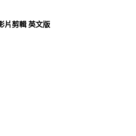
1 數位影片剪輯 英文版