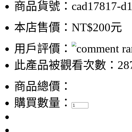
商品貨號：cad17817-d
本店售價：
NT$200元
用戶評價：
此產品被觀看次數：28
商品總價：
購買數量：