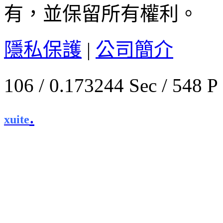
有，並保留所有權利。
隱私保護
|
公司簡介
106 / 0.173244 Sec / 
.
xuite