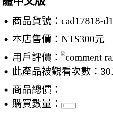
體中文版
商品貨號：cad17818-d
本店售價：
NT$300元
用戶評價：
此產品被觀看次數：30
商品總價：
購買數量：