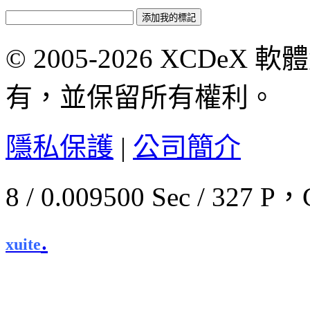
© 2005-2026 XCDeX 軟
有，並保留所有權利。
隱私保護
|
公司簡介
8 / 0.009500 Sec / 32
.
xuite