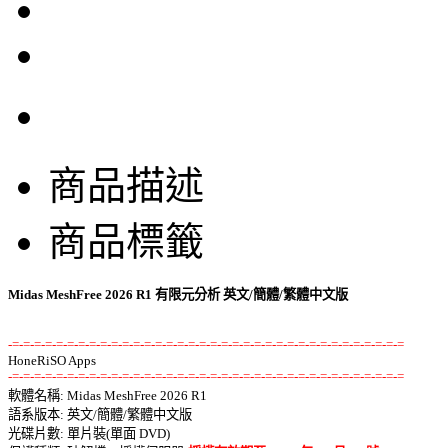
商品描述
商品標籤
Midas MeshFree 2026 R1 有限元分析 英文/簡體/繁體中文版
-=-=-=-=-=-=-=-=-=-=-=-=-=-=-=-=-=-=-=-=-=-=-=-=-=-=-=-=-=-=-=-=-=-=-=-=
-=-=-=-=-=-=-=-=-=-=-=-=-=-=-=-=-=-=-=-=-=-=-=-=-=-=-=-=-=-=-=-=-=-=-=-=

軟體名稱: Midas MeshFree 2026 R1 

語系版本: 英文/簡體/繁體中文版 

光碟片數: 單片裝(單面 DVD) 
