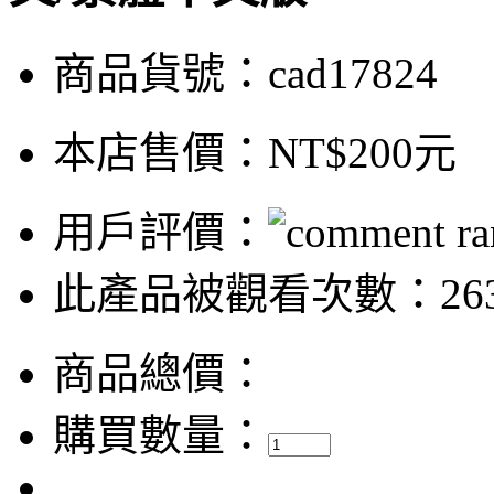
商品貨號：cad17824
本店售價：
NT$200元
用戶評價：
此產品被觀看次數：26
商品總價：
購買數量：