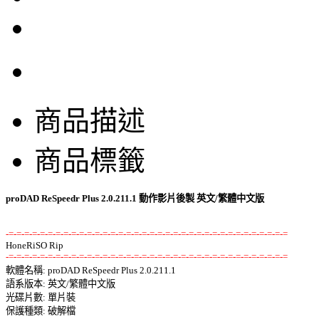
商品描述
商品標籤
proDAD ReSpeedr Plus 2.0.211.1 動作影片後製 英文/繁體中文版
-=-=-=-=-=-=-=-=-=-=-=-=-=-=-=-=-=-=-=-=-=-=-=-=-=-=-=-=-=-=-=-=-=-=-=-=
-=-=-=-=-=-=-=-=-=-=-=-=-=-=-=-=-=-=-=-=-=-=-=-=-=-=-=-=-=-=-=-=-=-=-=-=

軟體名稱: proDAD ReSpeedr Plus 2.0.211.1 

語系版本: 英文/繁體中文版 

光碟片數: 單片裝 

保護種類: 破解檔 
