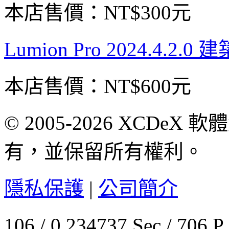
本店售價：
NT$300元
Lumion Pro 2024.4
本店售價：
NT$600元
© 2005-2026 XCDeX 軟
有，並保留所有權利。
隱私保護
|
公司簡介
106 / 0.234737 Sec / 