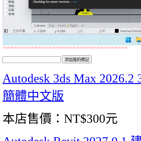
-=-=-=-=-=-=-=-=-=-=-=-=-=-=-=-=-=-=-=-=-=-=-=-=-=-=-=-=-=-=-=-=-=-=-=-=
Autodesk 3ds Max 2
簡體中文版
本店售價：
NT$300元