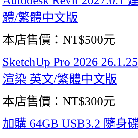
Autodesk Revit 202
體/繁體中文版
本店售價：
NT$500元
SketchUp Pro 2026 26.1
渲染 英文/繁體中文版
本店售價：
NT$300元
加購 64GB USB3.2 隨身