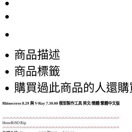
商品描述
商品標籤
購買過此商品的人還購
Rhinoceros 8.29 與 V-Ray 7.30.00 模型製作工具 英文/簡體/繁體中文版
-=-=-=-=-=-=-=-=-=-=-=-=-=-=-=-=-=-=-=-=-=-=-=-=-=-=-=-=-=-=-=-=-=-=-=-=
-=-=-=-=-=-=-=-=-=-=-=-=-=-=-=-=-=-=-=-=-=-=-=-=-=-=-=-=-=-=-=-=-=-=-=-=