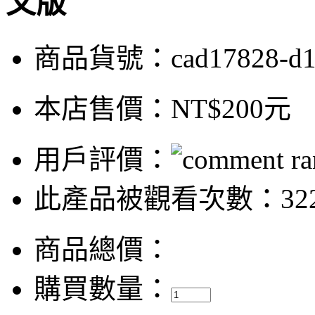
文版
商品貨號：cad17828-d
本店售價：
NT$200元
用戶評價：
此產品被觀看次數：32
商品總價：
購買數量：