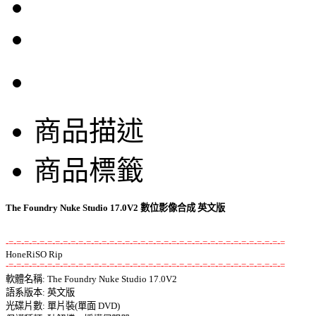
商品描述
商品標籤
The Foundry Nuke Studio 17.0V2 數位影像合成 英文版
-=-=-=-=-=-=-=-=-=-=-=-=-=-=-=-=-=-=-=-=-=-=-=-=-=-=-=-=-=-=-=-=-=-=-=-=
-=-=-=-=-=-=-=-=-=-=-=-=-=-=-=-=-=-=-=-=-=-=-=-=-=-=-=-=-=-=-=-=-=-=-=-=

軟體名稱: The Foundry Nuke Studio 17.0V2 

語系版本: 英文版 

光碟片數: 單片裝(單面 DVD) 
