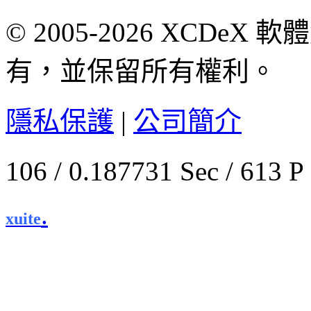
© 2005-2026 XCDeX 軟
有，並保留所有權利。
隱私保護
|
公司簡介
106 / 0.187731 Sec / 
.
xuite