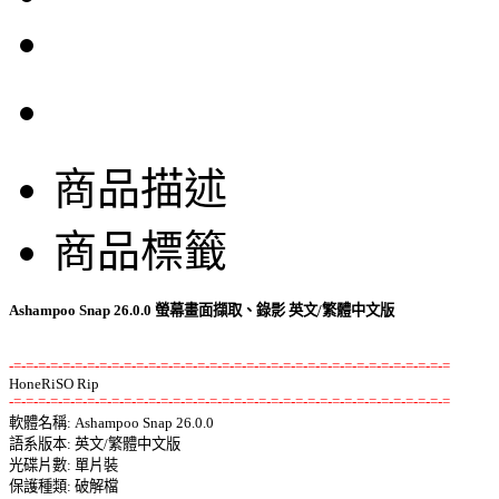
商品描述
商品標籤
Ashampoo Snap 26.0.0 螢幕畫面擷取、錄影 英文/繁體中文版
-=-=-=-=-=-=-=-=-=-=-=-=-=-=-=-=-=-=-=-=-=-=-=-=-=-=-=-=-=-=-=-=-=-=-=-=
-=-=-=-=-=-=-=-=-=-=-=-=-=-=-=-=-=-=-=-=-=-=-=-=-=-=-=-=-=-=-=-=-=-=-=-=

軟體名稱: Ashampoo Snap 26.0.0 

語系版本: 英文/繁體中文版 

光碟片數: 單片裝 

保護種類: 破解檔 
