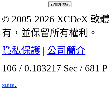
© 2005-2026 XCDeX 軟
有，並保留所有權利。
隱私保護
|
公司簡介
106 / 0.183217 Sec / 
.
xuite