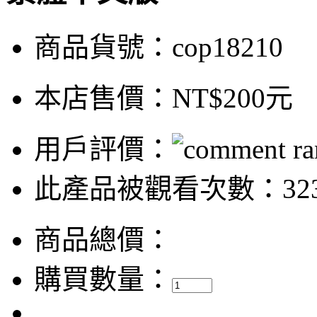
商品貨號：cop18210
本店售價：
NT$200元
用戶評價：
此產品被觀看次數：32
商品總價：
購買數量：