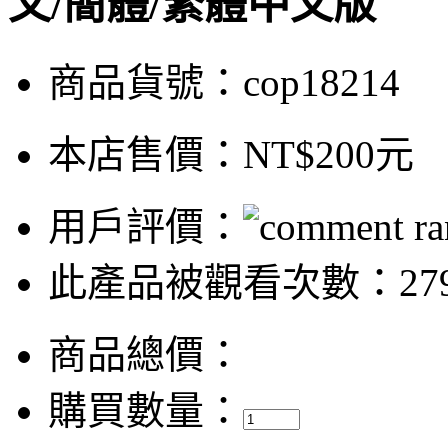
文/簡體/繁體中文版
商品貨號：cop18214
本店售價：
NT$200元
用戶評價：
此產品被觀看次數：27
商品總價：
購買數量：