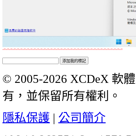
-=-=-=-=-=-=-=-=-=-=-=-=-=-=-=-=-=-=-=-=-=-=-=-=-=-=-=-=-=-=-=-=-=-=-=-=
© 2005-2026 XCDeX 軟
有，並保留所有權利。
隱私保護
|
公司簡介