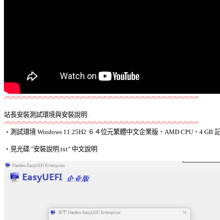
-=-=-=-=-=-=-=-=-=-=-=-=-=-=-=-=-=-=-=-=-=-=-=-=-=-=-=-=-=-=-=-=-=-=-=-=
站長安裝測試環境與安裝說明:
-=-=-=-=-=-=-=-=-=-=-=-=-=-=-=-=-=-=-=-=-=-=-=-=-=-=-=-=-=-=-=-=-=-=-=-=

‧測試環境 Windows 11.25H2 ６４位元繁體中文企業版、AMD CPU、4 GB 記
‧見光碟 "安裝說明.txt" 中文說明 
