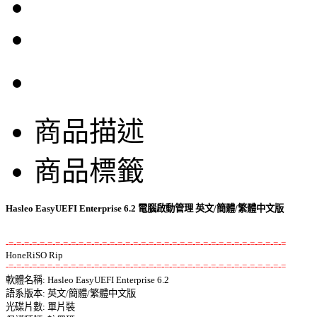
商品描述
商品標籤
Hasleo EasyUEFI Enterprise 6.2 電腦啟動管理 英文/簡體/繁體中文版
-=-=-=-=-=-=-=-=-=-=-=-=-=-=-=-=-=-=-=-=-=-=-=-=-=-=-=-=-=-=-=-=-=-=-=-=
-=-=-=-=-=-=-=-=-=-=-=-=-=-=-=-=-=-=-=-=-=-=-=-=-=-=-=-=-=-=-=-=-=-=-=-=

軟體名稱: Hasleo EasyUEFI Enterprise 6.2 

語系版本: 英文/簡體/繁體中文版 

光碟片數: 單片裝 
