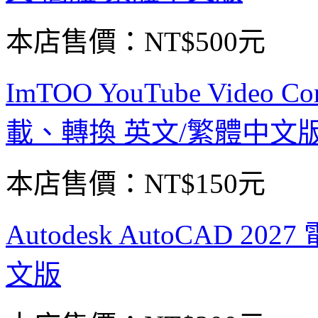
本店售價：
NT$500元
ImTOO YouTube Video Co
載、轉換 英文/繁體中文
本店售價：
NT$150元
Autodesk AutoCAD 
文版