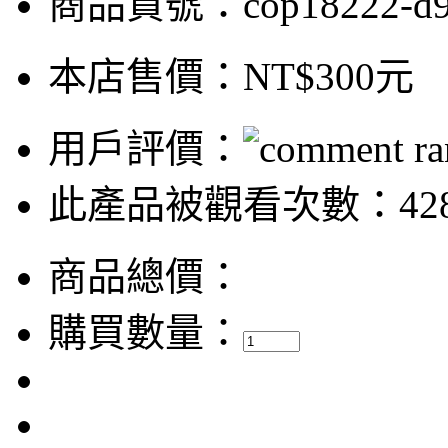
商品貨號：cop18222-d9
本店售價：
NT$300元
用戶評價：
此產品被觀看次數：42
商品總價：
購買數量：