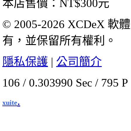
本店售價：
NT$300元
© 2005-2026 XCDeX 軟
有，並保留所有權利。
隱私保護
|
公司簡介
106 / 0.303990 Sec / 
.
xuite