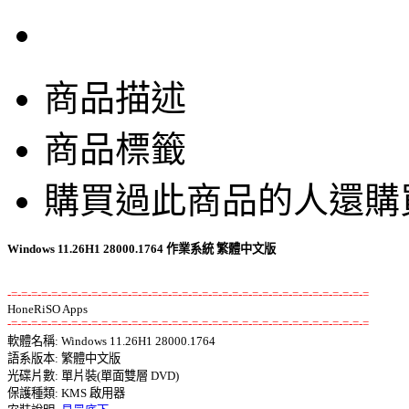
商品描述
商品標籤
購買過此商品的人還購
Windows 11.26H1 28000.1764 作業系統 繁體中文版
-=-=-=-=-=-=-=-=-=-=-=-=-=-=-=-=-=-=-=-=-=-=-=-=-=-=-=-=-=-=-=-=-=-=-=-=
-=-=-=-=-=-=-=-=-=-=-=-=-=-=-=-=-=-=-=-=-=-=-=-=-=-=-=-=-=-=-=-=-=-=-=-=

軟體名稱: Windows 11.26H1 28000.1764 

語系版本: 繁體中文版 

光碟片數: 單片裝(單面雙層 DVD) 

保護種類: KMS 啟用器 
