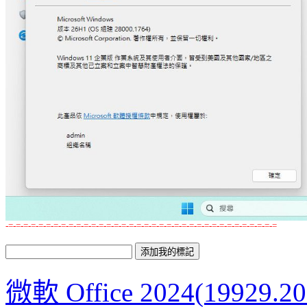
-=-=-=-=-=-=-=-=-=-=-=-=-=-=-=-=-=-=-=-=-=-=-=-=-=-=-=-=-=-=-=-=-=-=-=-=
微軟 Office 2024(19929.2