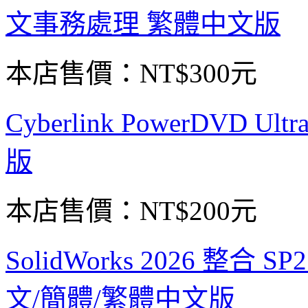
文事務處理 繁體中文版
本店售價：
NT$300元
Cyberlink PowerDVD 
版
本店售價：
NT$200元
SolidWorks 2026 整合
文/簡體/繁體中文版