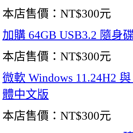
本店售價：
NT$300元
加購 64GB USB3.2 隨身
本店售價：
NT$300元
微軟 Windows 11.24H2 
體中文版
本店售價：
NT$300元