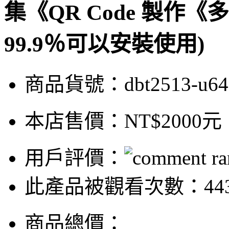
集《QR Code 製作《
99.9％可以安裝使用)
商品貨號：dbt2513-u64
本店售價：
NT$2000元
用戶評價：
此產品被觀看次數：44
商品總價：