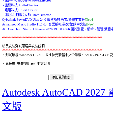
 - 訊連科技威力導演 PowerDirector 

 - 訊連科技 AudioDirector 

 - 訊連科技 ColorDirector 

 - 訊連科技相片大師 PhotoDirector 

Cyberlink PowerDVD Ultra 24.0 影音播放 英文/繁體中文版
[New]
Ashampoo Music Studio 11.0.6.4 音樂編輯 英文/繁體中文版
[New]
ACDSee Photo Studio Ultimate 2026 19.0.0.4366 圖片瀏覽、編輯、管理 繁
-=-=-=-=-=-=-=-=-=-=-=-=-=-=-=-=-=-=-=-=-=-=-=-=-=-=-=-=-=-=-=-=-=-=-=-=
站長安裝測試環境與安裝說明:
-=-=-=-=-=-=-=-=-=-=-=-=-=-=-=-=-=-=-=-=-=-=-=-=-=-=-=-=-=-=-=-=-=-=-=-=

‧測試環境 Windows 11.25H2 ６４位元繁體中文企業版、AMD CPU、4 GB 記
-=-=-=-=-=-=-=-=-=-=-=-=-=-=-=-=-=-=-=-=-=-=-=-=-=-=-=-=-=-=-=-=-=-=-=-=
Autodesk AutoCAD 
文版