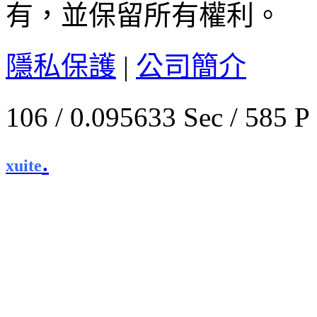
有，並保留所有權利。
隱私保護
|
公司簡介
106 / 0.095633 Sec / 
.
xuite