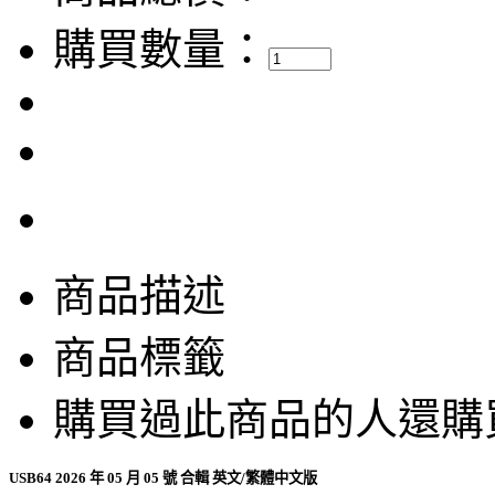
購買數量：
商品描述
商品標籤
購買過此商品的人還購
USB64 2026 年 05 月 05 號 合輯 英文/繁體中文版