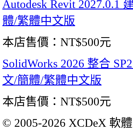
Autodesk Revit 202
體/繁體中文版
本店售價：
NT$500元
SolidWorks 2026 整合
文/簡體/繁體中文版
本店售價：
NT$500元
© 2005-2026 XCDeX 軟