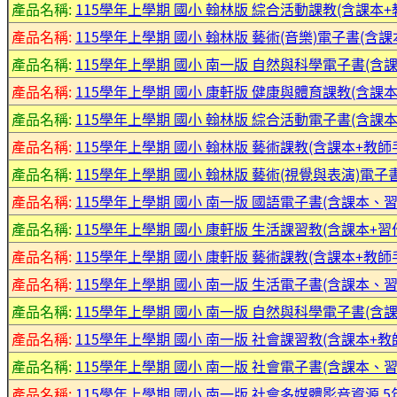
產品名稱:
115學年上學期 國小 翰林版 綜合活動課教(含課本+教
產品名稱:
115學年上學期 國小 翰林版 藝術(音樂)電子書(含課
產品名稱:
115學年上學期 國小 南一版 自然與科學電子書(
產品名稱:
115學年上學期 國小 康軒版 健康與體育課教(含課本+
產品名稱:
115學年上學期 國小 翰林版 綜合活動電子書(含課本)
產品名稱:
115學年上學期 國小 翰林版 藝術課教(含課本+教師手
產品名稱:
115學年上學期 國小 翰林版 藝術(視覺與表演)電子書
產品名稱:
115學年上學期 國小 南一版 國語電子書(含課本
產品名稱:
115學年上學期 國小 康軒版 生活課習教(含課本+習作
產品名稱:
115學年上學期 國小 康軒版 藝術課教(含課本+教師手
產品名稱:
115學年上學期 國小 南一版 生活電子書(含課本、
產品名稱:
115學年上學期 國小 南一版 自然與科學電子書(
產品名稱:
115學年上學期 國小 南一版 社會課習教(含課本+教師
產品名稱:
115學年上學期 國小 南一版 社會電子書(含課本、
產品名稱:
115學年上學期 國小 南一版 社會多媒體影音資源 5