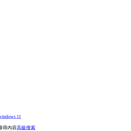
windows 11
搜尋內容
高級搜索