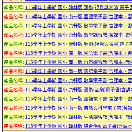
產品名稱:
115學年上學期 國小 翰林版 藝術(視覺與表演)電子書
產品名稱:
115學年上學期 國小 南一版 國語電子書(含課本、
產品名稱:
115學年上學期 國小 康軒版 數學電子書(含課本、習
產品名稱:
115學年上學期 國小 康軒版 數學課習教(含課本+習作
產品名稱:
115學年上學期 國小 康軒版 藝術(視覺與表演)電子書
產品名稱:
115學年上學期 國小 南一版 國語電子書(含課本、
產品名稱:
115學年上學期 國小 南一版 自然課習教(含課本+教師
產品名稱:
115學年上學期 國小 南一版 國語電子書(含課本、
產品名稱:
115學年上學期 國小 康軒版 數學電子書(含課本、習
產品名稱:
115學年上學期 國小 康軒版 藝術(音樂)電子書(含課
產品名稱:
115學年上學期 國小 南一版 國語電子書(含課本、
產品名稱:
115學年上學期 國小 南一版 自然與科學電子書(
產品名稱:
115學年上學期 國小 翰林版 生活課習教(含課本+教
產品名稱:
115學年上學期 國小 翰林版 綜合活動電子書(含課本)