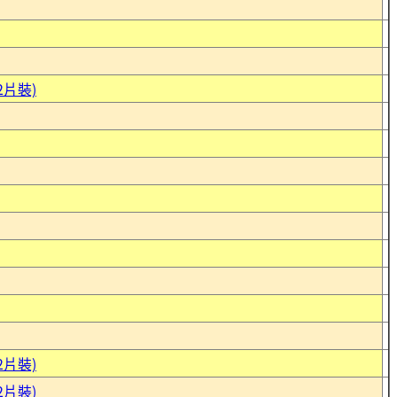
2片裝)
2片裝)
2片裝)