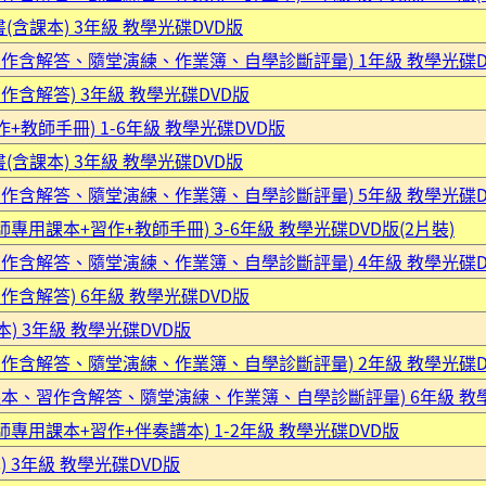
(含課本) 3年級 教學光碟DVD版
習作含解答、隨堂演練、作業簿、自學診斷評量) 1年級 教學光碟D
作含解答) 3年級 教學光碟DVD版
+教師手冊) 1-6年級 教學光碟DVD版
(含課本) 3年級 教學光碟DVD版
習作含解答、隨堂演練、作業簿、自學診斷評量) 5年級 教學光碟D
專用課本+習作+教師手冊) 3-6年級 教學光碟DVD版(2片裝)
習作含解答、隨堂演練、作業簿、自學診斷評量) 4年級 教學光碟D
作含解答) 6年級 教學光碟DVD版
本) 3年級 教學光碟DVD版
習作含解答、隨堂演練、作業簿、自學診斷評量) 2年級 教學光碟D
含課本、習作含解答、隨堂演練、作業簿、自學診斷評量) 6年級 教
師專用課本+習作+伴奏譜本) 1-2年級 教學光碟DVD版
 3年級 教學光碟DVD版