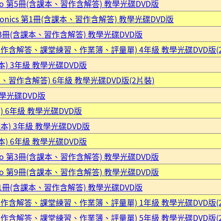
 Go 第5冊(含課本、習作含解答) 教學光碟DVD版
honics 第1冊(含課本、習作含解答) 教學光碟DVD版
 第3冊(含課本、習作含解答) 教學光碟DVD版
習作含解答、課堂練習、作業簿、評量單) 4年級 教學光碟DVD版(
本) 3年級 教學光碟DVD版
、習作含解答) 6年級 教學光碟DVD版(2片裝)
教學光碟DVD版
 6年級 教學光碟DVD版
本) 3年級 教學光碟DVD版
本) 6年級 教學光碟DVD版
 Go 第3冊(含課本、習作含解答) 教學光碟DVD版
 Go 第9冊(含課本、習作含解答) 教學光碟DVD版
 第1冊(含課本、習作含解答) 教學光碟DVD版
習作含解答、課堂練習、作業簿、評量單) 1年級 教學光碟DVD版(
習作含解答、課堂練習、作業簿、評量單) 5年級 教學光碟DVD版(