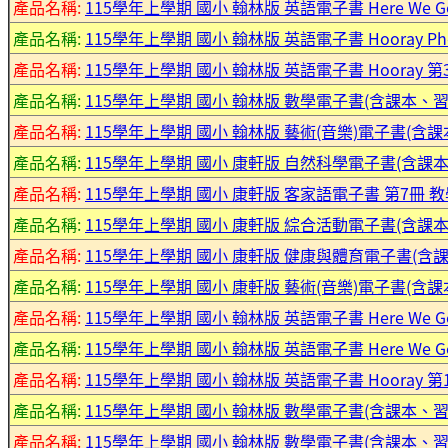
產品名稱:
115學年上學期 國小 翰林版 英語電子書 Here We
產品名稱:
115學年上學期 國小 翰林版 英語電子書 Hooray P
產品名稱:
115學年上學期 國小 翰林版 英語電子書 Hooray
產品名稱:
115學年上學期 國小 翰林版 數學電子書(含課本、
產品名稱:
115學年上學期 國小 翰林版 藝術(音樂)電子書(含課
產品名稱:
115學年上學期 國小 康軒版 自然科學電子書(含課本
產品名稱:
115學年上學期 國小 康軒版 客家語電子書 第7冊 
產品名稱:
115學年上學期 國小 康軒版 綜合活動電子書(含課本)
產品名稱:
115學年上學期 國小 康軒版 健康與體育電子書(含課
產品名稱:
115學年上學期 國小 康軒版 藝術(音樂)電子書(含課
產品名稱:
115學年上學期 國小 翰林版 英語電子書 Here We
產品名稱:
115學年上學期 國小 翰林版 英語電子書 Here We
產品名稱:
115學年上學期 國小 翰林版 英語電子書 Hooray
產品名稱:
115學年上學期 國小 翰林版 數學電子書(含課本、
產品名稱:
115學年上學期 國小 翰林版 數學電子書(含課本、