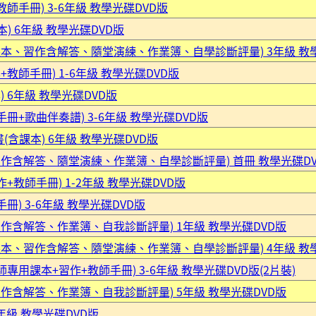
師手冊) 3-6年級 教學光碟DVD版
本) 6年級 教學光碟DVD版
含課本、習作含解答、隨堂演練、作業簿、自學診斷評量) 3年級 教
教師手冊) 1-6年級 教學光碟DVD版
 6年級 教學光碟DVD版
冊+歌曲伴奏譜) 3-6年級 教學光碟DVD版
(含課本) 6年級 教學光碟DVD版
、習作含解答、隨堂演練、作業簿、自學診斷評量) 首冊 教學光碟D
+教師手冊) 1-2年級 教學光碟DVD版
冊) 3-6年級 教學光碟DVD版
習作含解答、作業簿、自我診斷評量) 1年級 教學光碟DVD版
含課本、習作含解答、隨堂演練、作業簿、自學診斷評量) 4年級 教
專用課本+習作+教師手冊) 3-6年級 教學光碟DVD版(2片裝)
習作含解答、作業簿、自我診斷評量) 5年級 教學光碟DVD版
年級 教學光碟DVD版