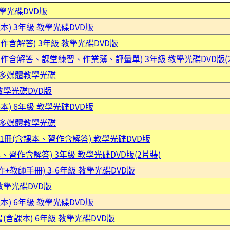
教學光碟DVD版
本) 3年級 教學光碟DVD版
作含解答) 3年級 教學光碟DVD版
習作含解答、課堂練習、作業簿、評量單) 3年級 教學光碟DVD版(
 7 多媒體教學光碟
教學光碟DVD版
本) 6年級 教學光碟DVD版
 1 多媒體教學光碟
 第1冊(含課本、習作含解答) 教學光碟DVD版
、習作含解答) 3年級 教學光碟DVD版(2片裝)
+教師手冊) 3-6年級 教學光碟DVD版
教學光碟DVD版
本) 6年級 教學光碟DVD版
(含課本) 6年級 教學光碟DVD版