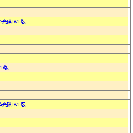
學光碟DVD版
VD版
學光碟DVD版