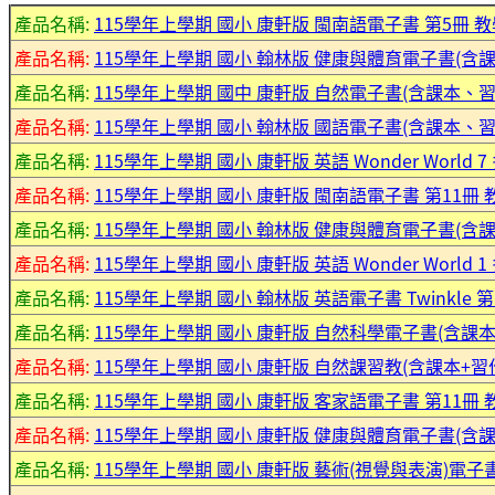
產品名稱:
115學年上學期 國小 康軒版 閩南語電子書 第5冊 
產品名稱:
115學年上學期 國小 翰林版 健康與體育電子書(含課
產品名稱:
115學年上學期 國中 康軒版 自然電子書(含課本、習
產品名稱:
115學年上學期 國小 翰林版 國語電子書(含課本、
產品名稱:
115學年上學期 國小 康軒版 英語 Wonder World
產品名稱:
115學年上學期 國小 康軒版 閩南語電子書 第11冊 
產品名稱:
115學年上學期 國小 翰林版 健康與體育電子書(含課
產品名稱:
115學年上學期 國小 康軒版 英語 Wonder World
產品名稱:
115學年上學期 國小 翰林版 英語電子書 Twinkle
產品名稱:
115學年上學期 國小 康軒版 自然科學電子書(含課本
產品名稱:
115學年上學期 國小 康軒版 自然課習教(含課本+習作
產品名稱:
115學年上學期 國小 康軒版 客家語電子書 第11冊 
產品名稱:
115學年上學期 國小 康軒版 健康與體育電子書(含課
產品名稱:
115學年上學期 國小 康軒版 藝術(視覺與表演)電子書