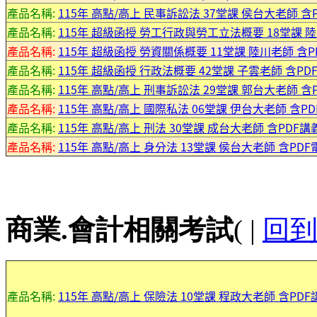
產品名稱:
115年 高點/高上 民事訴訟法 37堂課 侯台大老師 含
產品名稱:
115年 超級函授 勞工行政與勞工立法概要 18堂課 陸川
產品名稱:
115年 超級函授 勞資關係概要 11堂課 陸川老師 含PD
產品名稱:
115年 超級函授 行政法概要 42堂課 子雲老師 含PDF講
產品名稱:
115年 高點/高上 刑事訴訟法 29堂課 郭台大老師 含
產品名稱:
115年 高點/高上 國際私法 06堂課 伊台大老師 含P
產品名稱:
115年 高點/高上 刑法 30堂課 成台大老師 含PDF
產品名稱:
115年 高點/高上 身分法 13堂課 侯台大老師 含PD
商業.會計相關考試
( |
回
產品名稱:
115年 高點/高上 保險法 10堂課 程政大老師 含PD