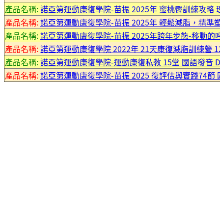
產品名稱:
諾亞第運動康復學院-苗振 2025年 蜜桃臀訓練攻略 理
產品名稱:
諾亞第運動康復學院-苗振 2025年 輕鬆減脂，精準塑形
產品名稱:
諾亞第運動康復學院-苗振 2025年跨年步態-移動的呼
產品名稱:
諾亞第運動康復學院 2022年 21天康復減脂訓練營 12講
產品名稱:
諾亞第運動康復學院-運動康復私教 15堂 國語發音 DVD
產品名稱:
諾亞第運動康復學院-苗振 2025 復評估與實踐74節 