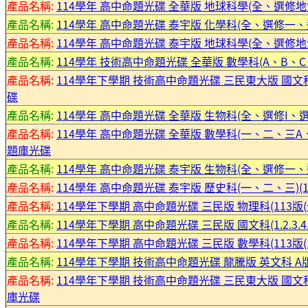
產品名稱:
114學年 高中命題光碟 全華版 地球科學(全、選修
產品名稱:
114學年 高中命題光碟 泰宇版 化學科(全、選修一
產品名稱:
114學年 高中命題光碟 泰宇版 地球科學(全、選修
產品名稱:
114學年 技術高中命題光碟 全華版 數學科(A、B、C 1
產品名稱:
114學年下學期 技術高中命題光碟 三民東大版 國文科(114
碟
產品名稱:
114學年 高中命題光碟 全華版 生物科(全、選修I、選修I
產品名稱:
114學年 高中命題光碟 全華版 數學科(一、二、三
題庫光碟
產品名稱:
114學年 高中命題光碟 泰宇版 生物科(全、選修一
產品名稱:
114學年 高中命題光碟 泰宇版 歷史科(一、二、三)(
產品名稱:
114學年下學期 高中命題光碟 三民版 物理科(113版(全.
產品名稱:
114學年下學期 高中命題光碟 三民版 國文科(1.2.3.4.5
產品名稱:
114學年下學期 高中命題光碟 三民版 數學科(113版(1.2.
產品名稱:
114學年下學期 技術高中命題光碟 龍騰版 英文科 A版
產品名稱:
114學年下學期 技術高中命題光碟 三民東大版 國文科(114
庫光碟