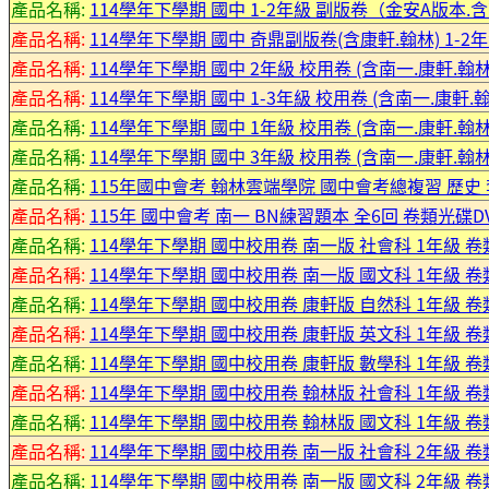
產品名稱:
114學年下學期 國中 1-2年級 副版卷（金安A版本.
產品名稱:
114學年下學期 國中 奇鼎副版卷(含康軒.翰林) 1-2
產品名稱:
114學年下學期 國中 2年級 校用卷 (含南一.康軒.翰
產品名稱:
114學年下學期 國中 1-3年級 校用卷 (含南一.康軒.
產品名稱:
114學年下學期 國中 1年級 校用卷 (含南一.康軒.翰
產品名稱:
114學年下學期 國中 3年級 校用卷 (含南一.康軒.翰
產品名稱:
115年國中會考 翰林雲端學院 國中會考總複習 歷史 李
產品名稱:
115年 國中會考 南一 BN練習題本 全6回 卷類光碟D
產品名稱:
114學年下學期 國中校用卷 南一版 社會科 1年級 卷
產品名稱:
114學年下學期 國中校用卷 南一版 國文科 1年級 卷
產品名稱:
114學年下學期 國中校用卷 康軒版 自然科 1年級 卷
產品名稱:
114學年下學期 國中校用卷 康軒版 英文科 1年級 卷
產品名稱:
114學年下學期 國中校用卷 康軒版 數學科 1年級 卷
產品名稱:
114學年下學期 國中校用卷 翰林版 社會科 1年級 卷
產品名稱:
114學年下學期 國中校用卷 翰林版 國文科 1年級 卷
產品名稱:
114學年下學期 國中校用卷 南一版 社會科 2年級 卷
產品名稱:
114學年下學期 國中校用卷 南一版 國文科 2年級 卷