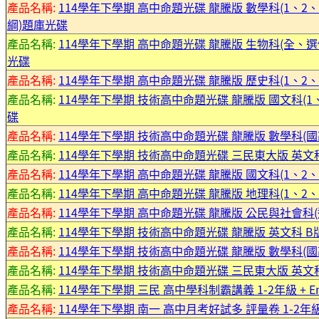
產品名稱:
114學年下學期 高中命題光碟 龍騰版 數學科(1、2
綱)題庫光碟
產品名稱:
114學年下學期 高中命題光碟 龍騰版 生物科(全、選修I(
光碟
產品名稱:
114學年下學期 高中命題光碟 龍騰版 歷史科(1、2、3
產品名稱:
114學年下學期 技術高中命題光碟 龍騰版 國文科(1
碟
產品名稱:
114學年下學期 技術高中命題光碟 龍騰版 數學科(國高
產品名稱:
114學年下學期 技術高中命題光碟 三民東大版 英文科(B
產品名稱:
114學年下學期 高中命題光碟 龍騰版 國文科(1、2、
產品名稱:
114學年下學期 高中命題光碟 龍騰版 地理科(1、2、3、
產品名稱:
114學年下學期 高中命題光碟 龍騰版 公民與社會科(選修I
產品名稱:
114學年下學期 技術高中命題光碟 龍騰版 英文科 B版
產品名稱:
114學年下學期 技術高中命題光碟 龍騰版 數學科(國高銜
產品名稱:
114學年下學期 技術高中命題光碟 三民東大版 英文科(C
產品名稱:
114學年下學期 三民 高中學科制霸講義 1-2年級 + E
產品名稱:
114學年下學期 南一 高中月考好試多 評量卷 1-2年