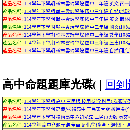
產品名稱:
114學年下學期 翰林雲端學院 國中二年級 英文 南一版(
產品名稱:
114學年下學期 翰林雲端學院 國中三年級 自然(地球科學
產品名稱:
114學年下學期 翰林雲端學院 國中三年級 英文 翰林版(
產品名稱:
114學年下學期 翰林雲端學院 國中三年級 國文(108課
產品名稱:
114學年下學期 翰林雲端學院 國中三年級 數學(108課
產品名稱:
114學年下學期 翰林雲端學院 國中三年級 歷史(108課
產品名稱:
114學年下學期 翰林雲端學院 國中三年級 自然(理化)(
高中命題題庫光碟
( |
回到
產品名稱:
114學年下學期 高中 三民版 校用卷(全科目) 卷類光
產品名稱:
114學年下學期 高職/技術高中 三民東大版 校用卷(全
產品名稱:
114學年下學期 技術高中命題光碟 三民東大版 英文科(A版)
產品名稱:
114學年 高中命題光碟 全華版 化學科(全、選修I、選修I