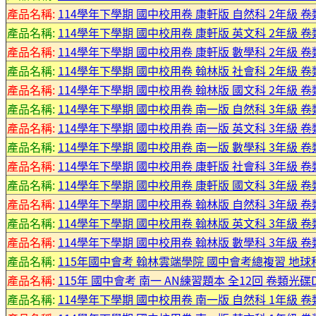
產品名稱:
114學年下學期 國中校用卷 康軒版 自然科 2年級 卷
產品名稱:
114學年下學期 國中校用卷 康軒版 英文科 2年級 卷
產品名稱:
114學年下學期 國中校用卷 康軒版 數學科 2年級 卷
產品名稱:
114學年下學期 國中校用卷 翰林版 社會科 2年級 卷
產品名稱:
114學年下學期 國中校用卷 翰林版 國文科 2年級 卷
產品名稱:
114學年下學期 國中校用卷 南一版 自然科 3年級 卷
產品名稱:
114學年下學期 國中校用卷 南一版 英文科 3年級 卷
產品名稱:
114學年下學期 國中校用卷 南一版 數學科 3年級 卷
產品名稱:
114學年下學期 國中校用卷 康軒版 社會科 3年級 卷
產品名稱:
114學年下學期 國中校用卷 康軒版 國文科 3年級 卷
產品名稱:
114學年下學期 國中校用卷 翰林版 自然科 3年級 卷
產品名稱:
114學年下學期 國中校用卷 翰林版 英文科 3年級 卷
產品名稱:
114學年下學期 國中校用卷 翰林版 數學科 3年級 卷
產品名稱:
115年國中會考 翰林雲端學院 國中會考總複習 地球
產品名稱:
115年 國中會考 南一 AN練習題本 全12回 卷類光碟
產品名稱:
114學年下學期 國中校用卷 南一版 自然科 1年級 卷