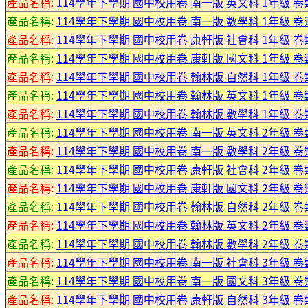
產品名稱:
114學年下學期 國中校用卷 南一版 英文科 1年級 卷
產品名稱:
114學年下學期 國中校用卷 南一版 數學科 1年級 卷
產品名稱:
114學年下學期 國中校用卷 康軒版 社會科 1年級 卷
產品名稱:
114學年下學期 國中校用卷 康軒版 國文科 1年級 卷
產品名稱:
114學年下學期 國中校用卷 翰林版 自然科 1年級 卷
產品名稱:
114學年下學期 國中校用卷 翰林版 英文科 1年級 卷
產品名稱:
114學年下學期 國中校用卷 翰林版 數學科 1年級 卷
產品名稱:
114學年下學期 國中校用卷 南一版 英文科 2年級 卷
產品名稱:
114學年下學期 國中校用卷 南一版 數學科 2年級 卷
產品名稱:
114學年下學期 國中校用卷 康軒版 社會科 2年級 卷
產品名稱:
114學年下學期 國中校用卷 康軒版 國文科 2年級 卷
產品名稱:
114學年下學期 國中校用卷 翰林版 自然科 2年級 卷
產品名稱:
114學年下學期 國中校用卷 翰林版 英文科 2年級 卷
產品名稱:
114學年下學期 國中校用卷 翰林版 數學科 2年級 卷
產品名稱:
114學年下學期 國中校用卷 南一版 社會科 3年級 卷
產品名稱:
114學年下學期 國中校用卷 南一版 國文科 3年級 卷
產品名稱:
114學年下學期 國中校用卷 康軒版 自然科 3年級 卷