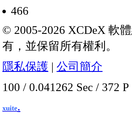
466
© 2005-2026 XCDeX 軟
有，並保留所有權利。
隱私保護
|
公司簡介
100 / 0.041262 Sec / 
.
xuite