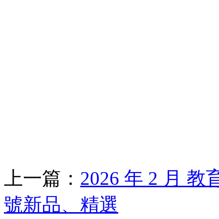
上一篇：
2026 年 2 月 
號新品、精選