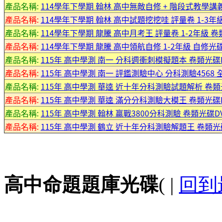
產品名稱:
114學年下學期 翰林 高中無敵自修 + 階段式教學講
產品名稱:
114學年下學期 翰林 高中試題挖挖哇 評量卷 1-3年
產品名稱:
114學年下學期 龍騰 高中月考王 評量卷 1-2年級 卷
產品名稱:
114學年下學期 龍騰 高中領航自修 1-2年級 自修光
產品名稱:
115年 高中學測 南一 分科週衝刺模擬題本 卷類光碟
產品名稱:
115年 高中學測 南一 評鑑測驗中心 分科測驗456
產品名稱:
115年 高中學測 華逵 近十年分科測驗試題解析 卷類
產品名稱:
115年 高中學測 華逵 滿分分科測驗大模王 卷類光碟
產品名稱:
115年 高中學測 翰林 贏戰3800分科測驗 卷類光碟D
產品名稱:
115年 高中學測 鶴立 近十年分科測驗解題王 卷類光
高中命題題庫光碟
( |
回到