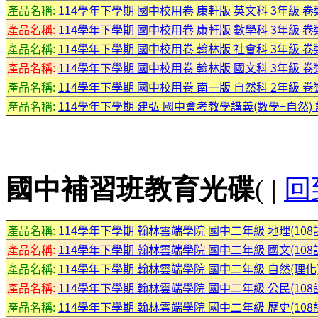
產品名稱:
114學年下學期 國中校用卷 康軒版 英文科 3年級 卷
產品名稱:
114學年下學期 國中校用卷 康軒版 數學科 3年級 卷
產品名稱:
114學年下學期 國中校用卷 翰林版 社會科 3年級 卷
產品名稱:
114學年下學期 國中校用卷 翰林版 國文科 3年級 卷
產品名稱:
114學年下學期 國中校用卷 南一版 自然科 2年級 卷
產品名稱:
114學年下學期 建弘 國中會考教學講義(數學+自然)
國中補習班教育光碟
( |
回
產品名稱:
114學年下學期 翰林雲端學院 國中二年級 地理(108課
產品名稱:
114學年下學期 翰林雲端學院 國中二年級 國文(108課
產品名稱:
114學年下學期 翰林雲端學院 國中二年級 自然(理化)(
產品名稱:
114學年下學期 翰林雲端學院 國中二年級 公民(108課
產品名稱:
114學年下學期 翰林雲端學院 國中二年級 歷史(108課